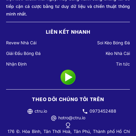
tiếp cận cá cược bằng tư duy dữ liệu và chiến thuật thông
minh nhất.
LIÊN KẾT NHANH
Revew Nhà Cái
Soi Kèo Bóng Đá
Giải Đấu Bóng Đá
Kèo Nhà Cái
Nhận Định
Tin tức
THEO DÕI CHÚNG TÔI TRÊN
ctru.io
0973452488
hotro@ctru.io
176 Đ. Hòa Bình, Tân Thới Hoà, Tân Phú, Thành phố Hồ Chí