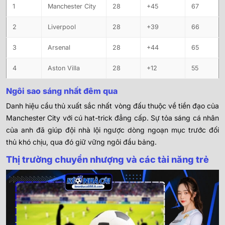
1
Manchester City
28
+45
67
2
Liverpool
28
+39
66
3
Arsenal
28
+44
65
4
Aston Villa
28
+12
55
Ngôi sao sáng nhất đêm qua
Danh hiệu cầu thủ xuất sắc nhất vòng đấu thuộc về tiền đạo của
Manchester City với cú hat-trick đẳng cấp. Sự tỏa sáng cá nhân
của anh đã giúp đội nhà lội ngược dòng ngoạn mục trước đối
thủ khó chịu, qua đó giữ vững ngôi đầu bảng.
Thị trường chuyển nhượng và các tài năng trẻ