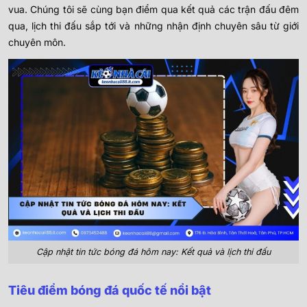
vua. Chúng tôi sẽ cùng bạn điểm qua kết quả các trận đấu đêm
qua, lịch thi đấu sắp tới và những nhận định chuyên sâu từ giới
chuyên môn.
Cập nhật tin tức bóng đá hôm nay: Kết quả và lịch thi đấu
Tiêu điểm bóng đá quốc tế nổi bật