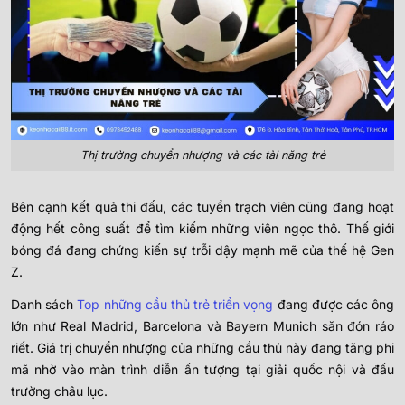
Thị trường chuyển nhượng và các tài năng trẻ
Bên cạnh kết quả thi đấu, các tuyển trạch viên cũng đang hoạt
động hết công suất để tìm kiếm những viên ngọc thô. Thế giới
bóng đá đang chứng kiến sự trỗi dậy mạnh mẽ của thế hệ Gen
Z.
Danh sách
Top những cầu thủ trẻ triển vọng
đang được các ông
lớn như Real Madrid, Barcelona và Bayern Munich săn đón ráo
riết. Giá trị chuyển nhượng của những cầu thủ này đang tăng phi
mã nhờ vào màn trình diễn ấn tượng tại giải quốc nội và đấu
trường châu lục.