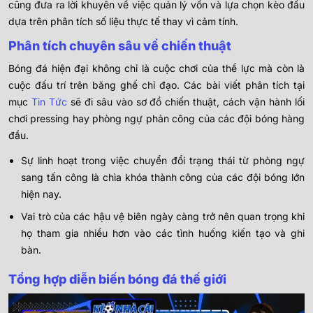
cũng đưa ra lời khuyên về việc quản lý vốn và lựa chọn kèo đấu
dựa trên phân tích số liệu thực tế thay vì cảm tính.
Phân tích chuyên sâu về chiến thuật
Bóng đá hiện đại không chỉ là cuộc chơi của thể lực mà còn là
cuộc đấu trí trên băng ghế chỉ đạo. Các bài viết phân tích tại
mục
Tin Tức
sẽ đi sâu vào sơ đồ chiến thuật, cách vận hành lối
chơi pressing hay phòng ngự phản công của các đội bóng hàng
đầu.
Sự linh hoạt trong việc chuyển đổi trạng thái từ phòng ngự
sang tấn công là chìa khóa thành công của các đội bóng lớn
hiện nay.
Vai trò của các hậu vệ biên ngày càng trở nên quan trọng khi
họ tham gia nhiều hơn vào các tình huống kiến tạo và ghi
bàn.
Tổng hợp diễn biến bóng đá thế giới