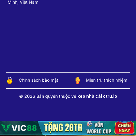
Minh, Việt Nam
Chính sách bảo mật
Miễn trừ trách nhiệm
© 2026 Bản quyền thuộc về
kèo nhà cái ctru.io