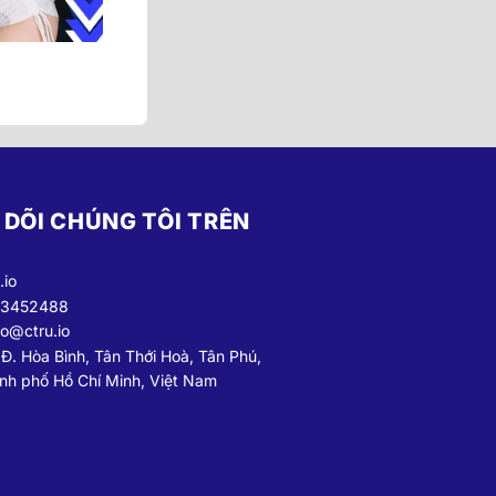
thành
p. Giải đấu
 DÕI CHÚNG TÔI TRÊN
c nhằm thúc
.io
73452488
Cup do thỏa
ro@ctru.io
ổ mạnh mẽ
 Đ. Hòa Bình, Tân Thới Hoà, Tân Phú,
nh phố Hồ Chí Minh, Việt Nam
huộc về Thái