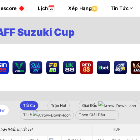
vescore
Lịch
Xếp Hạng
Tin Tức
AFF Suzuki Cup
Tất Cả
Trận Hot
Giải Đấu
iew
Tỷ Lệ
Theo Giải Đấu
Sbob
iew
Tỉ Lệ
Theo Giải Đấu
HDP
HDP
trận [Hiển thị tất cả]
Đội nhà
Tỉ số
Đội khách
Chủ
Tỷ lệ
Khách