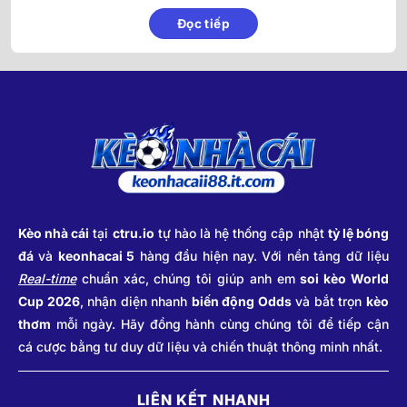
Đọc tiếp
Tổng quan về giải bóng đá La Liga và lịch sử
hình thành
Được thành lập vào năm 1929, La Liga đã trải qua gần một
thế kỷ hình thành và phát triển để trở thành giải đấu hàng
đầu trong hệ thống bóng đá Tây Ban Nha. Ban đầu, giải chỉ
có 10 đội bóng tham dự, nhưng với sự phát triển không
ngừng của nền kinh tế thể thao, quy mô giải đấu đã được
mở rộng đáng kể.
Lịch sử của La Liga ghi dấu ấn bởi những giai đoạn thống trị
Kèo nhà cái
tại
ctru.io
tự hào là hệ thống cập nhật
tỷ lệ bóng
khác nhau:
đá
và
keonhacai 5
hàng đầu hiện nay. Với nền tảng dữ liệu
Thập kỷ 1930: Thời kỳ sơ khai với sự lên ngôi của
Real-time
chuẩn xác, chúng tôi giúp anh em
soi kèo World
Athletic Bilbao.
Cup 2026
, nhận diện nhanh
biến động Odds
và bắt trọn
kèo
thơm
mỗi ngày. Hãy đồng hành cùng chúng tôi để tiếp cận
Giai đoạn 1950 – 1960: Sự trỗi dậy mạnh mẽ của Real
Madrid với những huyền thoại như Di Stefano.
cá cược bằng tư duy dữ liệu và chiến thuật thông minh nhất.
Kỷ nguyên hiện đại: Cuộc đua song mã khốc liệt giữa
Real Madrid và Barcelona, tạo nên tầm ảnh hưởng toàn
LIÊN KẾT NHANH