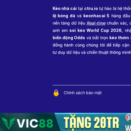
Kèo nhà cái
tại
ctru.io
tự hào là hệ th
lệ bóng đá
và
keonhacai 5
hàng đầu 
nền tảng dữ liệu
Real-time
chuẩn xác, c
anh em
soi kèo World Cup 2026
, nh
biến động Odds
và bắt trọn
kèo thơm
đồng hành cùng chúng tôi để tiếp cận
tư duy dữ liệu và chiến thuật thông minh
Chính sách bảo mật