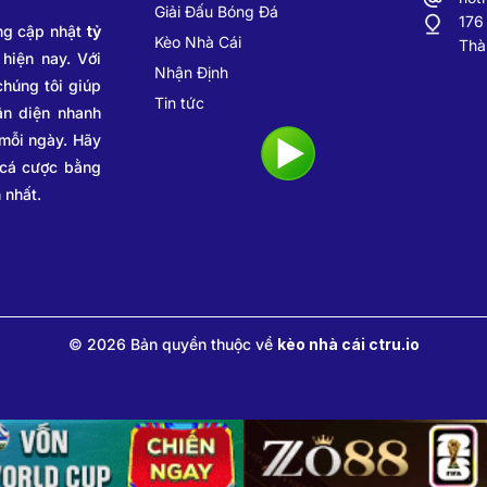
Giải Đấu Bóng Đá
176
ống cập nhật
tỷ
Kèo Nhà Cái
Thà
hiện nay. Với
Nhận Định
húng tôi giúp
Tin tức
ận diện nhanh
mỗi ngày. Hãy
 cá cược bằng
 nhất.
© 2026 Bản quyền thuộc về
kèo nhà cái ctru.io