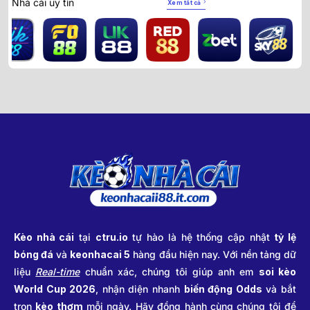
Nhà cái uy tín
Xem tất cả
Kèo nhà cái
tại
ctru.io
tự hào là hệ thống cập nhật
tỷ lệ
bóng đá
và
keonhacai 5
hàng đầu hiện nay. Với nền tảng dữ
liệu
Real-time
chuẩn xác, chúng tôi giúp anh em
soi kèo
World Cup 2026
, nhận diện nhanh
biến động Odds
và bắt
trọn
kèo thơm
mỗi ngày. Hãy đồng hành cùng chúng tôi để