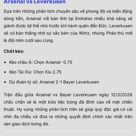
Arsenal vs Leverkusen
Dựa trên những phân tích chuyên sâu về phong độ và biến động
dòng tiền, Arsenal với bản lĩnh tại Emirates nhiều khả năng sẽ
giành được lợi thế nhỏ trước khi hành quân đến Đức. Leverkusen
sẽ có bàn thắng nhờ sự sắc bén của Wirtz, nhưng Pháo thủ mới
là đội mỉm cười sau cùng.
Chốt kèo:
Kèo châu Á: Chọn Arsenal -0.75
Kèo Tài Xỉu: Chọn Xỉu 2.75
Dự đoán tỷ số: Arsenal 2-1 Bayer Leverkusen
Trận đấu giữa Arsenal vs Bayer Leverkusen ngày 12/3/2026
chắc chắn sẽ là một bữa tiệc bóng đá đỉnh cao về mặt chiến
thuật. Hy vọng những phân tích trên sẽ giúp quý độc giả có cái
nhìn đa chiều và đưa ra những quyết định chính xác nhất trên
sàn giao dịch bóng đá.