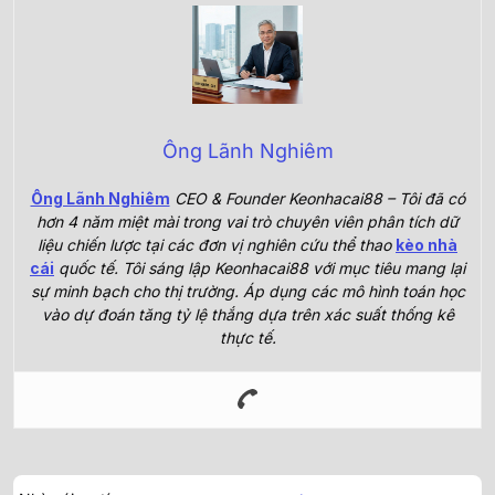
Ông Lãnh Nghiêm
Ông Lãnh Nghiêm
CEO & Founder Keonhacai88 – Tôi đã có
hơn 4 năm miệt mài trong vai trò chuyên viên phân tích dữ
liệu chiến lược tại các đơn vị nghiên cứu thể thao
kèo nhà
cái
quốc tế. Tôi sáng lập Keonhacai88 với mục tiêu mang lại
sự minh bạch cho thị trường. Áp dụng các mô hình toán học
vào dự đoán tăng tỷ lệ thắng dựa trên xác suất thống kê
thực tế.