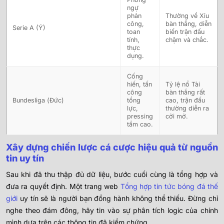
ngự
phản
Thường về Xỉu
công,
bàn thắng, diễn
Serie A (Ý)
toan
biến trận đấu
tính,
chậm và chắc.
thực
dụng.
Cống
hiến, tấn
Tỷ lệ nổ Tài
công
bàn thắng rất
Bundesliga (Đức)
tổng
cao, trận đấu
lực,
thường diễn ra
pressing
cởi mở.
tầm cao.
Xây dựng chiến lược cá cược hiệu quả từ nguồn
tin uy tín
Sau khi đã thu thập đủ dữ liệu, bước cuối cùng là tổng hợp và
đưa ra quyết định. Một trang web
Tổng hợp tin tức bóng đá thế
giới
uy tín sẽ là người bạn đồng hành không thể thiếu. Đừng chỉ
nghe theo đám đông, hãy tin vào sự phân tích logic của chính
mình dựa trên các thông tin đã kiểm chứng.