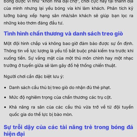
bóng được ví như “khôn nhà dại chợ”, chơi cực hay tại thánh địa
của mình nhưng lại yếu bóng vía khi làm khách. Phân tích kỹ
lưỡng bảng xếp hạng sân nhà/sân khách sẽ giúp bạn lọc ra
những kèo thơm đáng đầu tư.
Tình hình chấn thương và danh sách treo giò
Một đội hình chắp vá không bao giờ đảm bảo được sự ổn định.
Thông tin về lực lượng là yếu tố bắt buộc phải kiểm tra trước khi
xuống tiền. Sự vắng mặt của một thủ môn chính hay một nhạc
trưởng ở tuyến giữa sẽ làm gãy đổ hệ thống chiến thuật.
Người chơi cần đặc biệt lưu ý:
Danh sách cầu thủ bị treo giò do nhận đủ thẻ phạt.
Mức độ nghiêm trọng của chấn thương các trụ cột.
Khả năng ra sân của các cầu thủ vừa trở về từ đội tuyển
quốc gia do thể lực bị bào mòn.
Sự trỗi dậy của các tài năng trẻ trong bóng đá
hiện đại