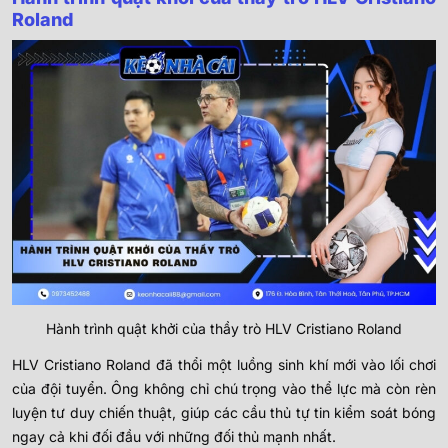
Roland
Hành trình quật khởi của thầy trò HLV Cristiano Roland
HLV Cristiano Roland đã thổi một luồng sinh khí mới vào lối chơi
của đội tuyển. Ông không chỉ chú trọng vào thể lực mà còn rèn
luyện tư duy chiến thuật, giúp các cầu thủ tự tin kiểm soát bóng
ngay cả khi đối đầu với những đối thủ mạnh nhất.